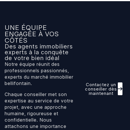
UNE ÉQUIPE
ENGAGÉE À VOS
CÔTÉS
Des agents immobiliers
experts à la conquête
de votre bien idéal
Notre équipe réunit des
professionnels passionnés,
experts du marché immobilier
bellifontain.
Contactez un
conseiller dès
maintenant
Chaque conseiller met son
expertise au service de votre
projet, avec une approche
humaine, rigoureuse et
confidentielle. Nous
attachons une importance