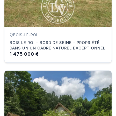
BOIS-LE-ROI
BOIS LE ROI – BORD DE SEINE – PROPRIÉTÉ
DANS UN UN CADRE NATUREL EXCEPTIONNEL
1 475 000 €