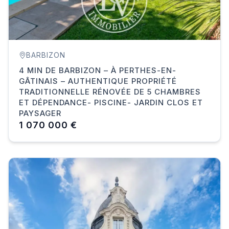
BARBIZON
4 MIN DE BARBIZON – À PERTHES-EN-
GÂTINAIS – AUTHENTIQUE PROPRIÉTÉ
TRADITIONNELLE RÉNOVÉE DE 5 CHAMBRES
ET DÉPENDANCE- PISCINE- JARDIN CLOS ET
PAYSAGER
1 070 000 €