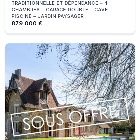
TRADITIONNELLE ET DÉPENDANCE – 4
CHAMBRES – GARAGE DOUBLE – CAVE –
PISCINE – JARDIN PAYSAGER
879 000 €