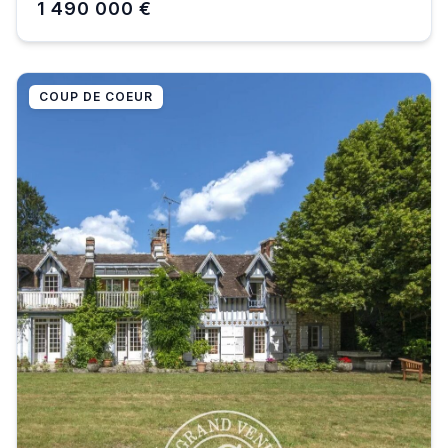
1 490 000 €
COUP DE COEUR