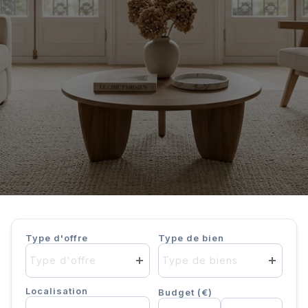
Type d'offre
Type de bien
Type d'offre
Type de biens
Localisation
Budget (€)