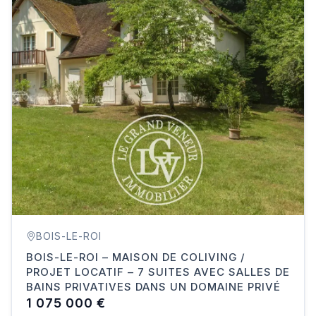
BOIS-LE-ROI
BOIS-LE-ROI – MAISON DE COLIVING /
PROJET LOCATIF – 7 SUITES AVEC SALLES DE
BAINS PRIVATIVES DANS UN DOMAINE PRIVÉ
1 075 000 €