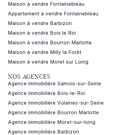
Maison à vendre Fontainebleau
Appartement à vendre Fontainebleau
Maison à vendre Barbizon
Maison à vendre Bois le Roi
Maison à vendre Bourron Marlotte
Maison à vendre Milly la Forêt
Maison à vendre Moret sur Loing
NOS AGENCES
Agence immobilière Samois-sur-Seine
Agence immobilière Bois-le-Roi
Agence immobilière Vulaines-sur-Seine
Agence immobilière Bourron Marlotte
Agence immobilière Moret-sur-loing
Agence immobilière Barbizon