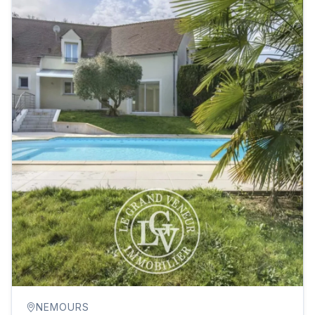
NEMOURS