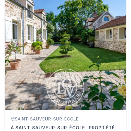
SAINT-SAUVEUR-SUR-ÉCOLE
À SAINT-SAUVEUR-SUR-ÉCOLE- PROPRIÉTÉ