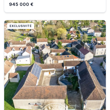
945 000 €
EXCLUSIVITÉ