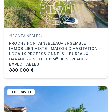
FONTAINEBLEAU
PROCHE FONTAINEBLEAU- ENSEMBLE
IMMOBILIER MIXTE : MAISON D’HABITATION –
LOCAUX PROFESSIONNELS – BUREAUX –
GARAGES – SOIT 1015M² DE SURFACES
EXPLOITABLES
880 000 €
EXCLUSIVITÉ