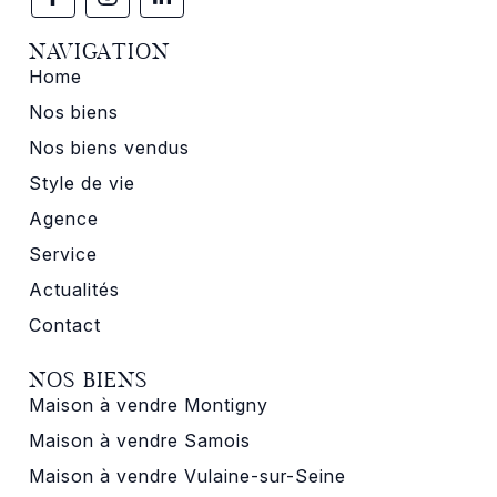
NAVIGATION
Home
Nos biens
Nos biens vendus
Style de vie
Agence
Service
Actualités
Contact
NOS BIENS
Maison à vendre Montigny
Maison à vendre Samois
Maison à vendre Vulaine-sur-Seine