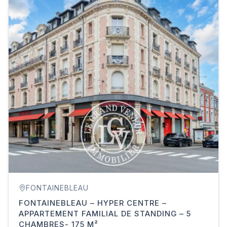
FONTAINEBLEAU
FONTAINEBLEAU – HYPER CENTRE –
APPARTEMENT FAMILIAL DE STANDING – 5
CHAMBRES- 175 M²