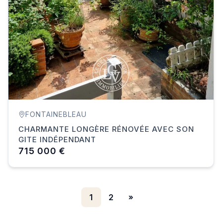
FONTAINEBLEAU
CHARMANTE LONGÈRE RÉNOVÉE AVEC SON
GITE INDÉPENDANT
715 000 €
1
2
»