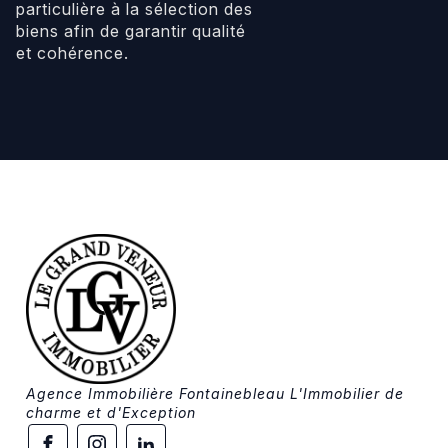
particulière à la sélection des
biens afin de garantir qualité
et cohérence.
Agence Immobilière Fontainebleau L'Immobilier de
charme et d'Exception