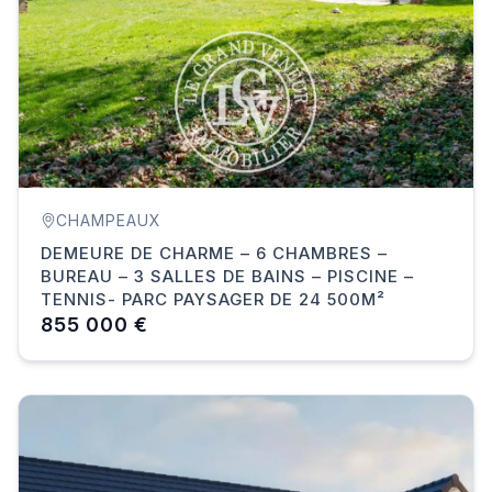
CHAMPEAUX
DEMEURE DE CHARME – 6 CHAMBRES –
BUREAU – 3 SALLES DE BAINS – PISCINE –
TENNIS- PARC PAYSAGER DE 24 500M²
855 000 €