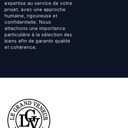
expertise au service de votre
projet, avec une approche
humaine, rigoureuse et
confidentielle. Nous
attachons une importance
particulière à la sélection des
biens afin de garantir qualité
et cohérence.