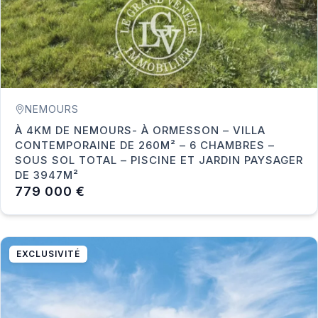
NEMOURS
À 4KM DE NEMOURS- À ORMESSON – VILLA
CONTEMPORAINE DE 260M² – 6 CHAMBRES –
SOUS SOL TOTAL – PISCINE ET JARDIN PAYSAGER
DE 3947M²
779 000 €
EXCLUSIVITÉ