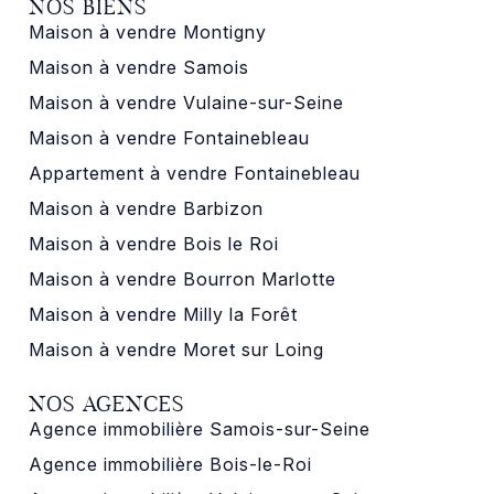
NOS BIENS
Maison à vendre Montigny
Maison à vendre Samois
Maison à vendre Vulaine-sur-Seine
Maison à vendre Fontainebleau
Appartement à vendre Fontainebleau
Maison à vendre Barbizon
Maison à vendre Bois le Roi
Maison à vendre Bourron Marlotte
Maison à vendre Milly la Forêt
Maison à vendre Moret sur Loing
NOS AGENCES
Agence immobilière Samois-sur-Seine
Agence immobilière Bois-le-Roi