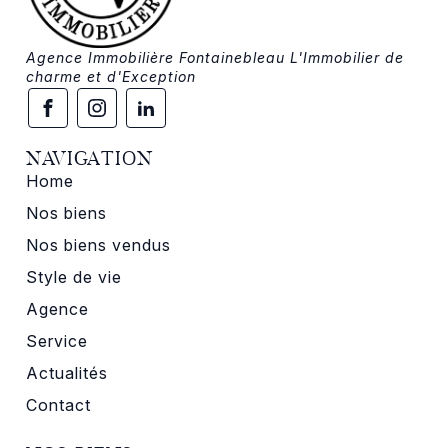
Agence Immobilière Fontainebleau L'Immobilier de
charme et d'Exception
NAVIGATION
Home
Nos biens
Nos biens vendus
Style de vie
Agence
Service
Actualités
Contact