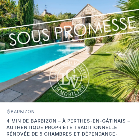
BARBIZON
4 MIN DE BARBIZON – À PERTHES-EN-GÂTINAIS –
AUTHENTIQUE PROPRIÉTÉ TRADITIONNELLE
RÉNOVÉE DE 5 CHAMBRES ET DÉPENDANCE-