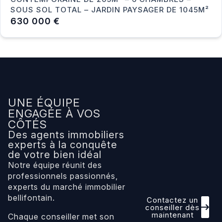
SOUS SOL TOTAL – JARDIN PAYSAGER DE 1045M²
630 000 €
UNE ÉQUIPE
ENGAGÉE À VOS
CÔTÉS
Des agents immobiliers
experts à la conquête
de votre bien idéal
Notre équipe réunit des
professionnels passionnés,
experts du marché immobilier
bellifontain.
Contactez un
conseiller dès
maintenant
Chaque conseiller met son