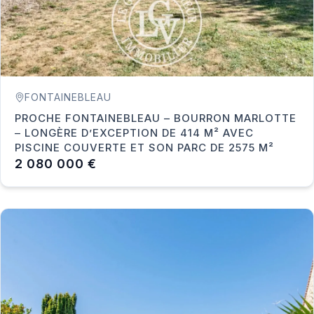
FONTAINEBLEAU
PROCHE FONTAINEBLEAU – BOURRON MARLOTTE
– LONGÈRE D’EXCEPTION DE 414 M² AVEC
PISCINE COUVERTE ET SON PARC DE 2575 M²
2 080 000 €