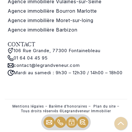
Agence immobilière Vulaines-sur-Seine
Agence immobilière Bourron Marlotte
Agence immobilière Moret-sur-loing
Agence immobilière Barbizon
CONTACT
106 Rue Grande, 77300 Fontainebleau
01 64 04 45 95
contact@legrandveneur.com
Mardi au samedi : 9h30 – 12h30 / 14h00 – 18h00
Mentions légales
–
Barème d’honoraires
–
Plan du site
–
Tous droits réservés ©Legrandveneur Immobilier