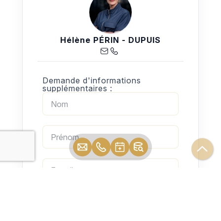
Hélène PÉRIN - DUPUIS
Demande d'informations
supplémentaires :