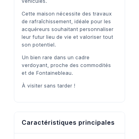
véhicules.
Cette maison nécessite des travaux
de rafraîchissement, idéale pour les
acquéreurs souhaitant personnaliser
leur futur lieu de vie et valoriser tout
son potentiel.
Un bien rare dans un cadre
verdoyant, proche des commodités
et de Fontainebleau.
À visiter sans tarder !
Caractéristiques principales