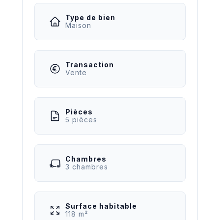
Type de bien
Maison
Transaction
Vente
Pièces
5 pièces
Chambres
3 chambres
Surface habitable
118 m²