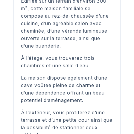
Édifiée sur un terrain d’environ 300
m², cette maison familiale se
compose au rez-de-chaussée d’une
cuisine, d’un agréable salon avec
cheminée, d’une véranda lumineuse
ouverte sur la terrasse, ainsi que
d’une buanderie.
À l’étage, vous trouverez trois
chambres et une salle d’eau.
La maison dispose également d’une
cave voûtée pleine de charme et
d’une dépendance offrant un beau
potentiel d’aménagement.
À l’extérieur, vous profiterez d’une
terrasse et d’une petite cour ainsi que
la possibilité de stationner deux