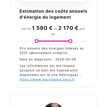
Estimation des coûts annuels
d'énergie du logement
1 590 €
2 170 €
entre
et
par
an
Prix moyens des énergies indexés au
2021 (abonnement compris).
Date du diagnostic : 2026-05-08
Les informations sur les risques
auxquels ce bien est exposé sont
disponibles sur le site Géorisques :
https://www.georisques.gouv.fr