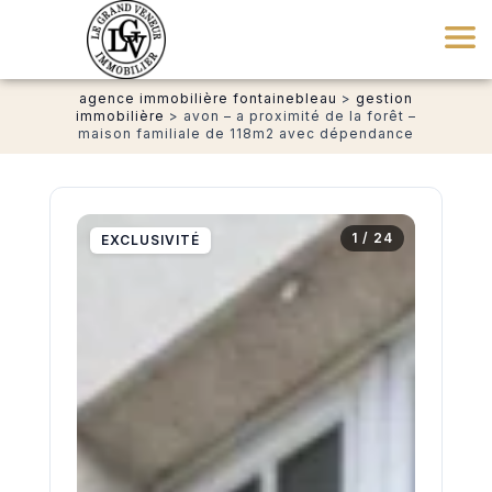
agence immobilière fontainebleau
>
gestion
immobilière
>
avon – a proximité de la forêt –
maison familiale de 118m2 avec dépendance
1 / 24
EXCLUSIVITÉ